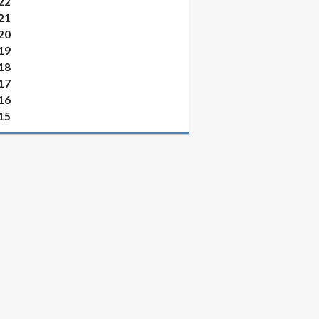
22
21
20
19
18
17
16
15