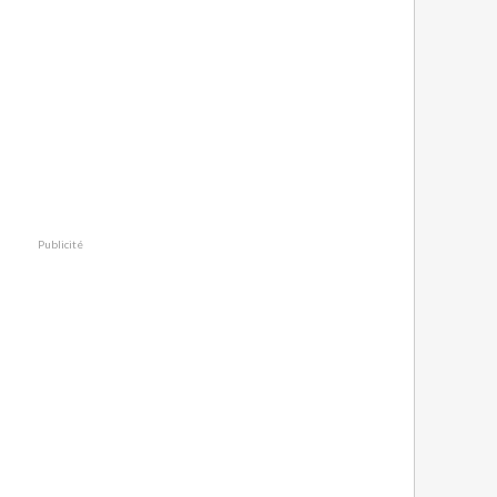
Publicité