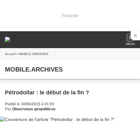
Publicité
MENU
Accueil
» MOBILE.ARCHIVES
MOBILE.ARCHIVES
Pétrodollar : le début de la fin ?
Publié le 30/06/2015 à 01:03
Par
Observatus geopoliticus