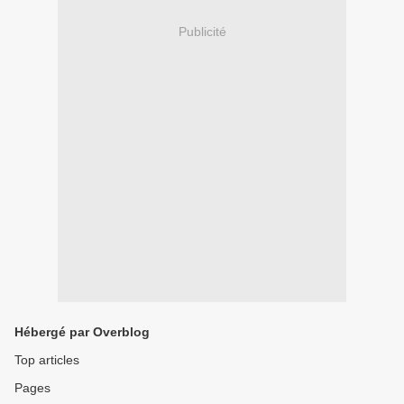
Publicité
Hébergé par Overblog
Top articles
Pages