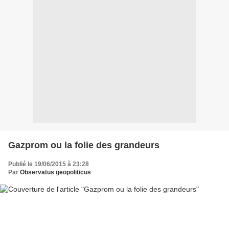
Gazprom ou la folie des grandeurs
Publié le 19/06/2015 à 23:28
Par
Observatus geopoliticus