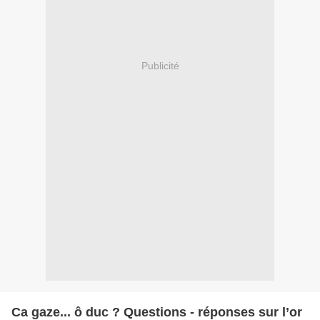
Publicité
Ca gaze... ô duc ? Questions - réponses sur l’or