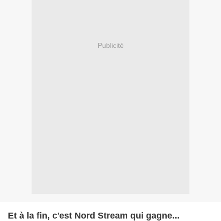
Publicité
Et à la fin, c'est Nord Stream qui gagne...