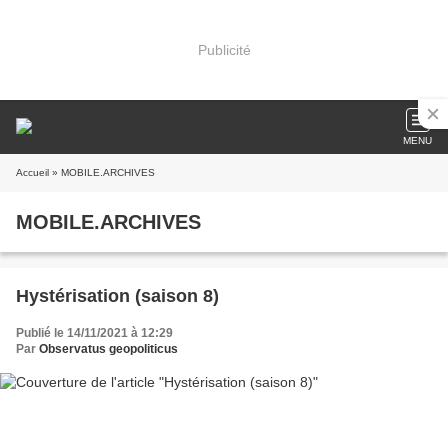
Publicité
MENU
Accueil
» MOBILE.ARCHIVES
MOBILE.ARCHIVES
Hystérisation (saison 8)
Publié le 14/11/2021 à 12:29
Par
Observatus geopoliticus