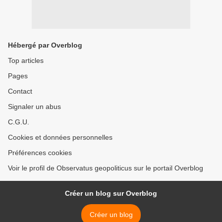
Hébergé par Overblog
Top articles
Pages
Contact
Signaler un abus
C.G.U.
Cookies et données personnelles
Préférences cookies
Voir le profil de Observatus geopoliticus sur le portail Overblog
Créer un blog sur Overblog
Créer un blog