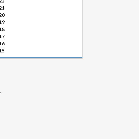
22
21
20
19
18
17
16
15