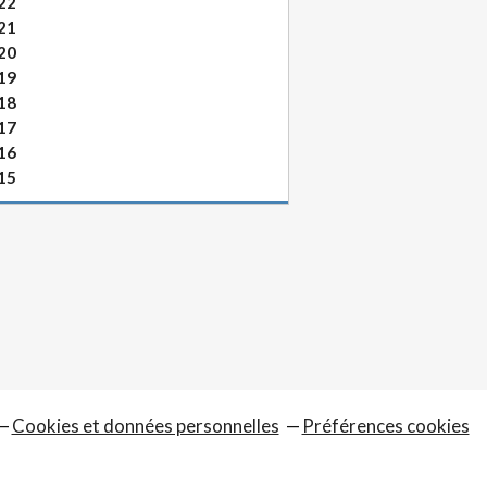
22
21
20
19
18
17
16
15
Cookies et données personnelles
Préférences cookies