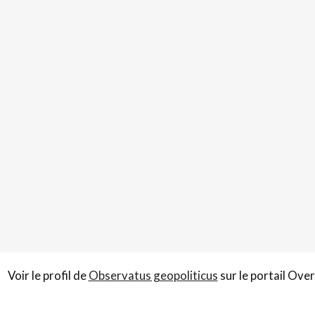
Voir le profil de
Observatus geopoliticus
sur le portail Ove