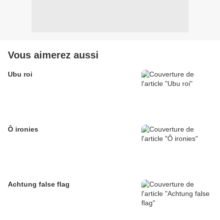
Vous aimerez aussi
Ubu roi
Ô ironies
Achtung false flag