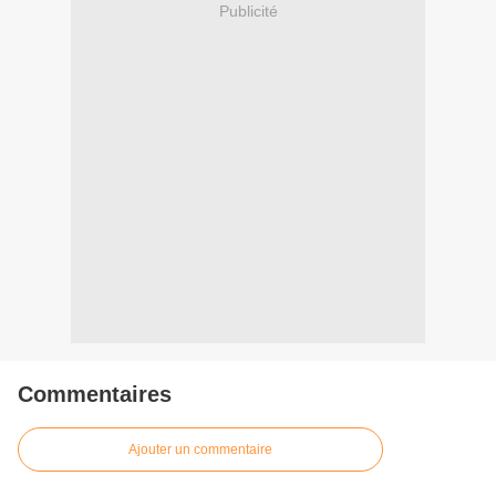
Publicité
Commentaires
Ajouter un commentaire