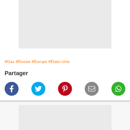
#Gaz
#Russie
#Europe
#Etats-Unis
Partager