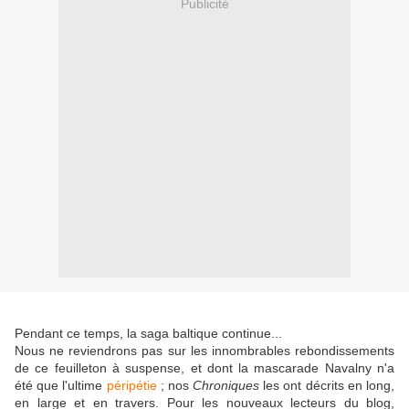
Publicité
Pendant ce temps, la saga baltique continue...
Nous ne reviendrons pas sur les innombrables rebondissements
de ce feuilleton à suspense, et dont la mascarade Navalny n'a
été que l'ultime
péripétie
; nos
Chroniques
les ont décrits en long,
en large et en travers. Pour les nouveaux lecteurs du blog,