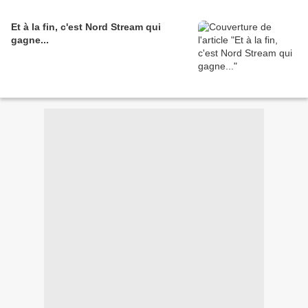
Et à la fin, c'est Nord Stream qui
gagne...