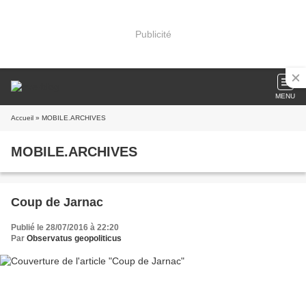
Publicité
MENU
Accueil
» MOBILE.ARCHIVES
MOBILE.ARCHIVES
Coup de Jarnac
Publié le 28/07/2016 à 22:20
Par
Observatus geopoliticus