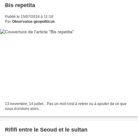
Bis repetita
Publié le 15/07/2016 à 11:18
Par
Observatus geopoliticus
13 novembre, 14 juillet... Pas un mot n'est à retirer ou à ajouter de ce que
nous écrivions alors.
Rififi entre le Seoud et le sultan