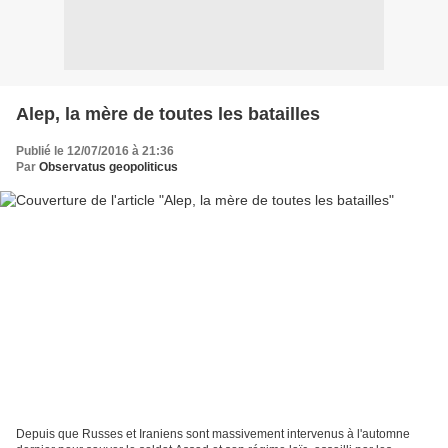
Alep, la mère de toutes les batailles
Publié le 12/07/2016 à 21:36
Par
Observatus geopoliticus
Depuis que Russes et Iraniens sont massivement intervenus à l'automne