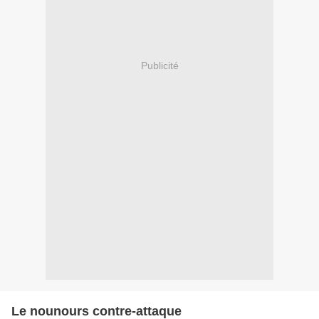
Publicité
Le nounours contre-attaque