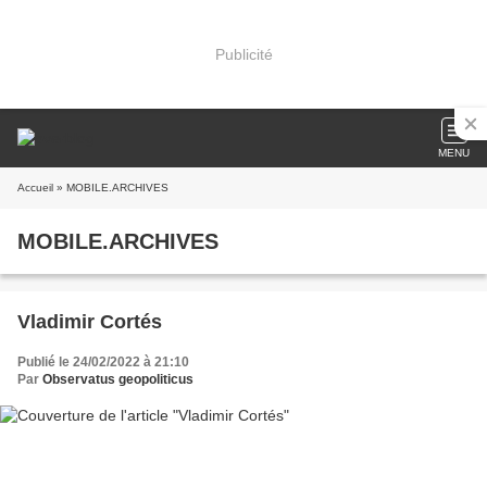
Publicité
MENU
Accueil
» MOBILE.ARCHIVES
MOBILE.ARCHIVES
Vladimir Cortés
Publié le 24/02/2022 à 21:10
Par
Observatus geopoliticus