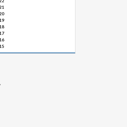
22
21
20
19
18
17
16
15