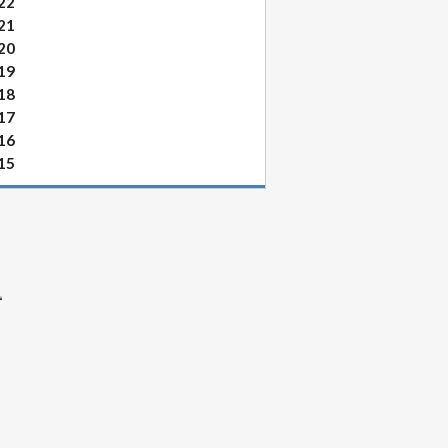
22
21
20
19
18
17
16
15