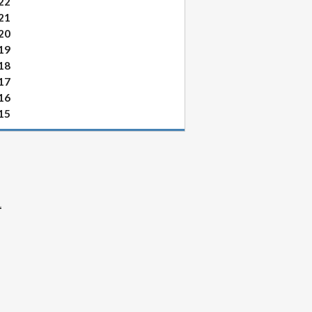
22
21
20
19
18
17
16
15