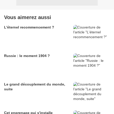
Vous aimerez aussi
L'éternel recommencement ?
Russie : le moment 1904 ?
Le grand découplement du monde,
suite
Cet engrenage qui s'installe