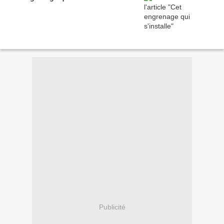
Publicité