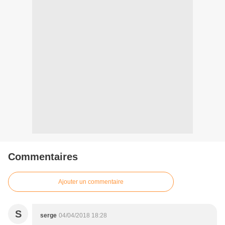
Commentaires
Ajouter un commentaire
S
serge
04/04/2018 18:28