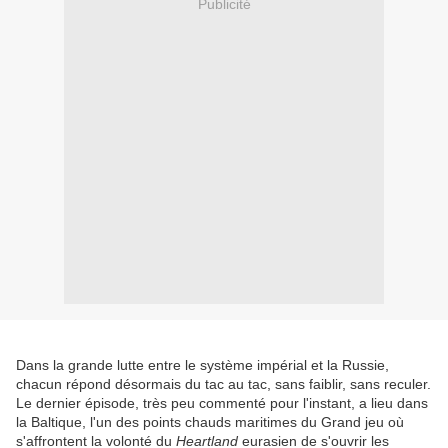
Publicité
Dans la grande lutte entre le système impérial et la Russie,
chacun répond désormais du tac au tac, sans faiblir, sans reculer.
Le dernier épisode, très peu commenté pour l'instant, a lieu dans
la Baltique, l'un des points chauds maritimes du Grand jeu où
s'affrontent la volonté du
Heartland
eurasien de s'ouvrir les