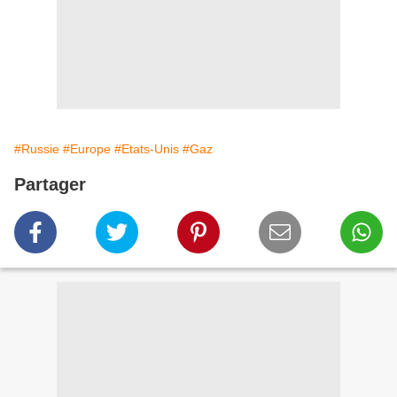
#Russie
#Europe
#Etats-Unis
#Gaz
Partager