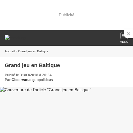
Publicité
MENU
Accueil
» Grand jeu en Baltique
Grand jeu en Baltique
Publié le 31/03/2018 à 20:34
Par
Observatus geopoliticus