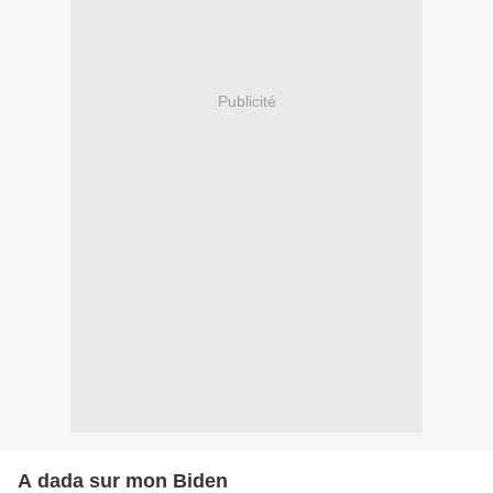
Publicité
A dada sur mon Biden