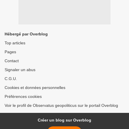
Hébergé par Overblog
Top articles
Pages
Contact
Signaler un abus
C.G.U.
Cookies et données personnelles
Préférences cookies
Voir le profil de Observatus geopoliticus sur le portail Overblog
Créer un blog sur Overblog