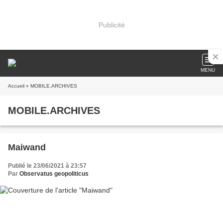
Publicité
MENU
Accueil
» MOBILE.ARCHIVES
MOBILE.ARCHIVES
Maiwand
Publié le 23/06/2021 à 23:57
Par
Observatus geopoliticus