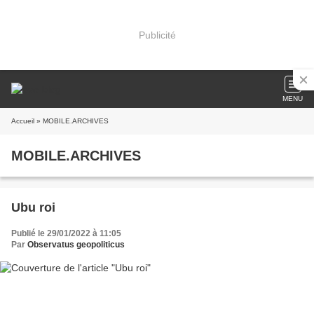
Publicité
MENU
Accueil
» MOBILE.ARCHIVES
MOBILE.ARCHIVES
Ubu roi
Publié le 29/01/2022 à 11:05
Par
Observatus geopoliticus