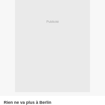
Publicité
Rien ne va plus à Berlin