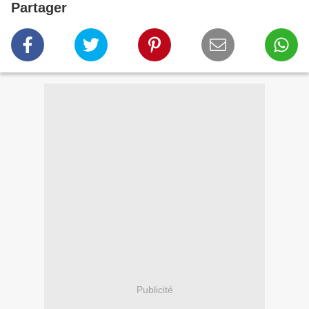
Partager
Publicité