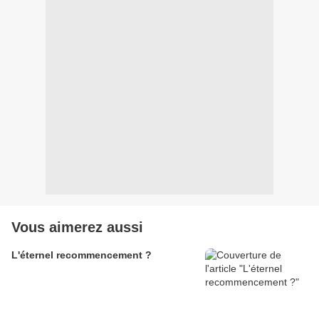
Vous aimerez aussi
L'éternel recommencement ?