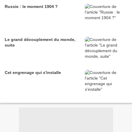
Russie : le moment 1904 ?
Le grand découplement du monde,
suite
Cet engrenage qui s'installe