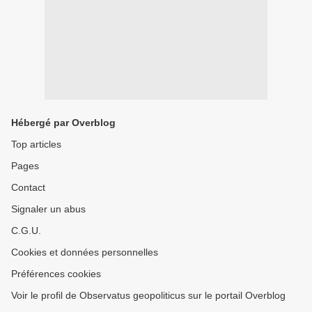
Hébergé par Overblog
Top articles
Pages
Contact
Signaler un abus
C.G.U.
Cookies et données personnelles
Préférences cookies
Voir le profil de Observatus geopoliticus sur le portail Overblog