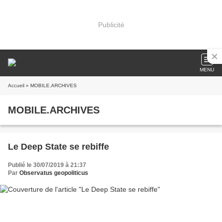
Publicité
MENU
Accueil
» MOBILE.ARCHIVES
MOBILE.ARCHIVES
Le Deep State se rebiffe
Publié le 30/07/2019 à 21:37
Par
Observatus geopoliticus