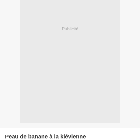
Publicité
Peau de banane à la kiévienne