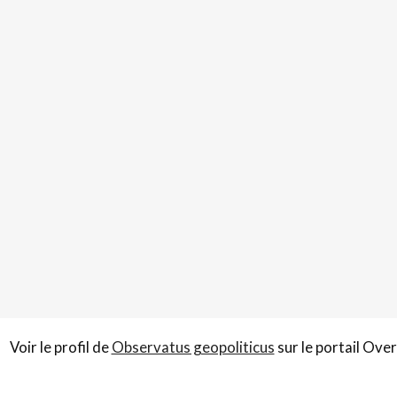
Voir le profil de
Observatus geopoliticus
sur le portail Ove