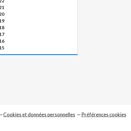
22
21
20
19
18
17
16
15
Cookies et données personnelles
Préférences cookies