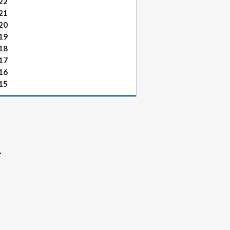
22
21
20
19
18
17
16
15