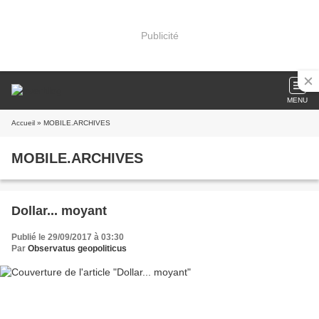
Publicité
MENU
Accueil
» MOBILE.ARCHIVES
MOBILE.ARCHIVES
Dollar... moyant
Publié le 29/09/2017 à 03:30
Par
Observatus geopoliticus