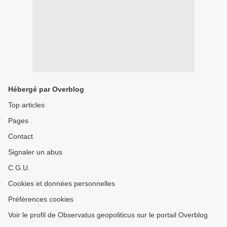
Hébergé par Overblog
Top articles
Pages
Contact
Signaler un abus
C.G.U.
Cookies et données personnelles
Préférences cookies
Voir le profil de Observatus geopoliticus sur le portail Overblog