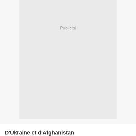
Publicité
D'Ukraine et d'Afghanistan