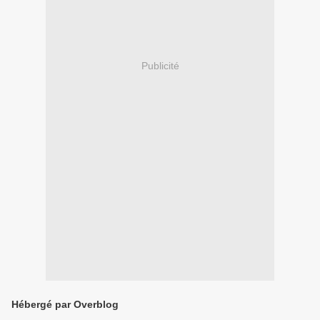
Publicité
Hébergé par Overblog