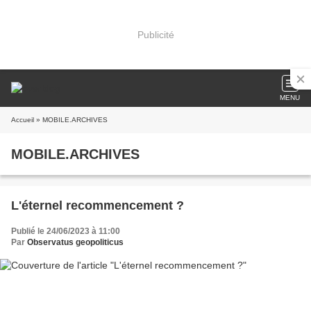
Publicité
MENU
Accueil
» MOBILE.ARCHIVES
MOBILE.ARCHIVES
L'éternel recommencement ?
Publié le 24/06/2023 à 11:00
Par
Observatus geopoliticus