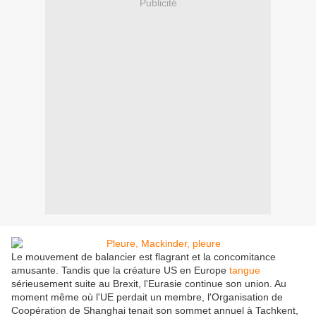
Publicité
Le mouvement de balancier est flagrant et la concomitance
amusante. Tandis que la créature US en Europe
tangue
sérieusement suite au Brexit, l'Eurasie continue son union. Au
moment même où l'UE perdait un membre, l'Organisation de
Coopération de Shanghai tenait son sommet annuel à Tachkent,