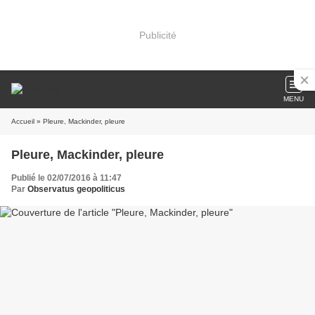
Publicité
MENU
Accueil
» Pleure, Mackinder, pleure
Pleure, Mackinder, pleure
Publié le 02/07/2016 à 11:47
Par
Observatus geopoliticus