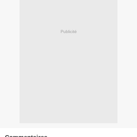
Publicité