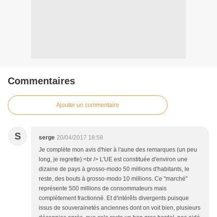
Commentaires
Ajouter un commentaire
S
serge
20/04/2017 18:58
Je complète mon avis d'hier à l'aune des remarques (un peu
long, je regrette):<br /> L'UE est constituée d'environ une
dizaine de pays à grosso-modo 50 millions d'habitants, le
reste, des bouts à grosso-modo 10 millions. Ce "marché"
représente 500 millions de consommateurs mais
complètement fractionné. Et d'intérêts divergents puisque
issus de souverainetés anciennes dont on voit bien, plusieurs