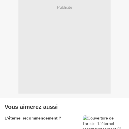
Publicité
Vous aimerez aussi
L'éternel recommencement ?