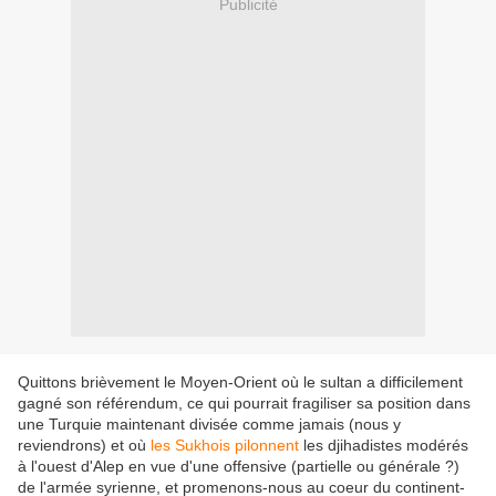
Publicité
Quittons brièvement le Moyen-Orient où le sultan a difficilement
gagné son référendum, ce qui pourrait fragiliser sa position dans
une Turquie maintenant divisée comme jamais (nous y
reviendrons) et où
les Sukhois pilonnent
les djihadistes modérés
à l'ouest d'Alep en vue d'une offensive (partielle ou générale ?)
de l'armée syrienne, et promenons-nous au coeur du continent-