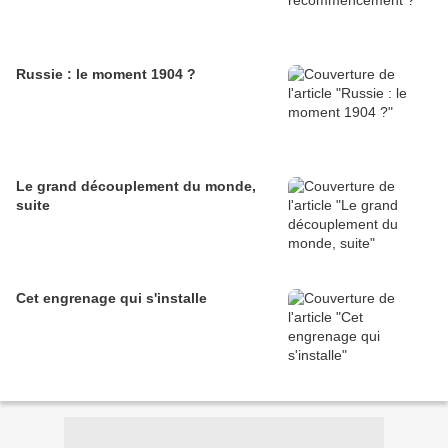
Russie : le moment 1904 ?
Le grand découplement du monde,
suite
Cet engrenage qui s'installe