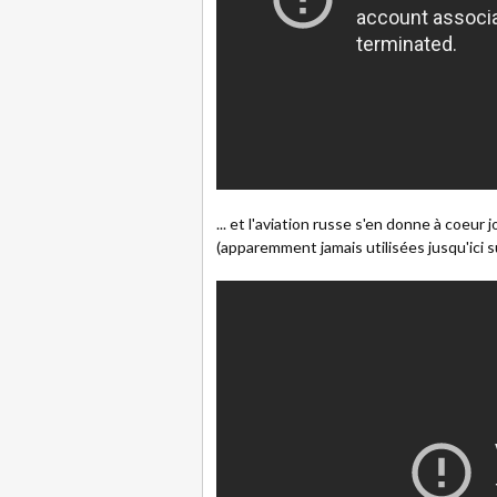
... et l'aviation russe s'en donne à coeu
(apparemment jamais utilisées jusqu'ici s