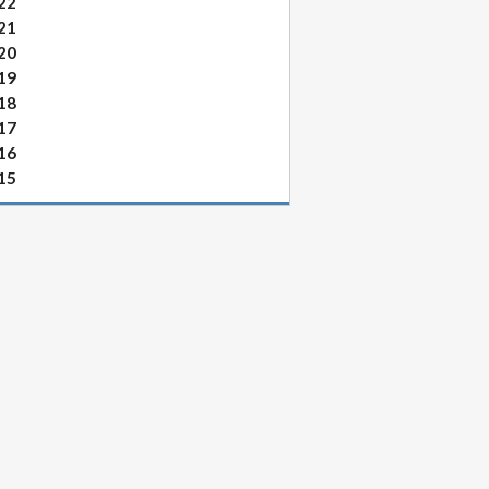
22
21
20
19
18
17
16
15