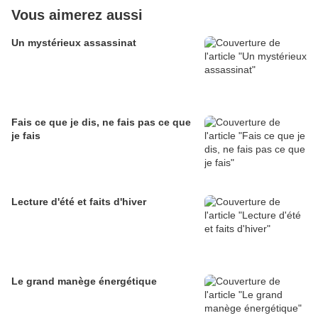
Vous aimerez aussi
Un mystérieux assassinat
Fais ce que je dis, ne fais pas ce que
je fais
Lecture d'été et faits d'hiver
Le grand manège énergétique