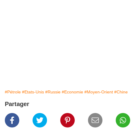
#Pétrole
#Etats-Unis
#Russie
#Economie
#Moyen-Orient
#Chine
Partager