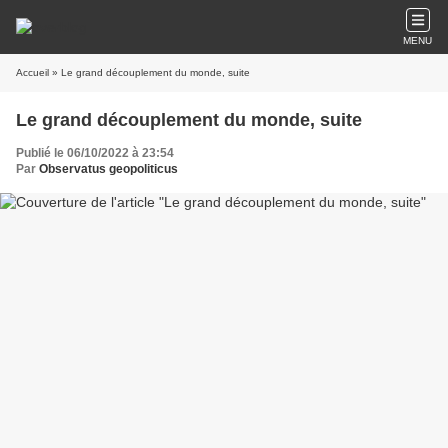
MENU
Accueil
» Le grand découplement du monde, suite
Le grand découplement du monde, suite
Publié le 06/10/2022 à 23:54
Par
Observatus geopoliticus