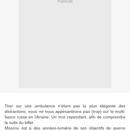
Publicité
Tirer sur une ambulance n'étant pas la plus élégante des
distractions, nous ne nous appesantirons pas (trop) sur le multi-
fiasco russe en Ukraine. Un mot cependant, afin de comprendre
la suite du billet.
Moscou est à des années-lumière de ses objectifs de guerre