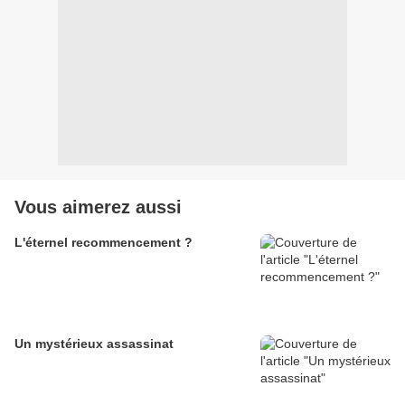
Vous aimerez aussi
L'éternel recommencement ?
Un mystérieux assassinat