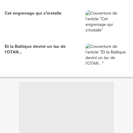
Cet engrenage qui s'installe
Et la Baltique devint un lac de
l'OTAN...