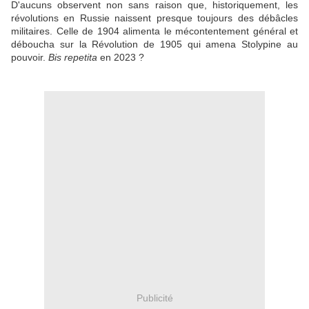
D'aucuns observent non sans raison que, historiquement, les
révolutions en Russie naissent presque toujours des débâcles
militaires. Celle de 1904 alimenta le mécontentement général et
déboucha sur la Révolution de 1905 qui amena Stolypine au
pouvoir.
Bis repetita
en 2023 ?
Publicité