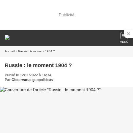
Publicité
MENU
Accueil
» Russie : le moment 1904 ?
Russie : le moment 1904 ?
Publié le 12/11/2022 à 16:34
Par
Observatus geopoliticus