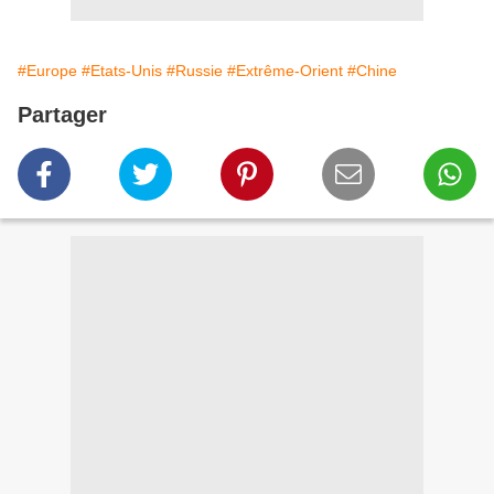
#Europe
#Etats-Unis
#Russie
#Extrême-Orient
#Chine
Partager