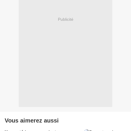
Publicité
Vous aimerez aussi