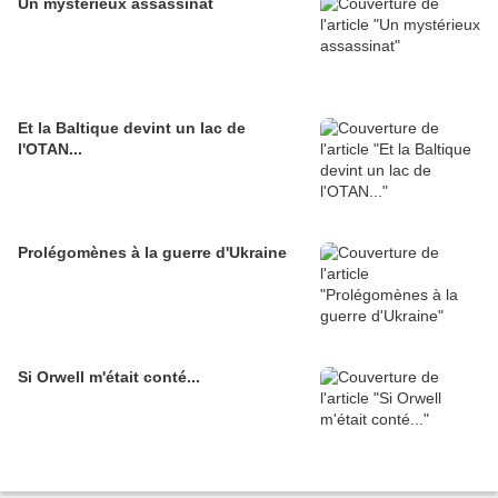
Un mystérieux assassinat
Et la Baltique devint un lac de
l'OTAN...
Prolégomènes à la guerre d'Ukraine
Si Orwell m'était conté...