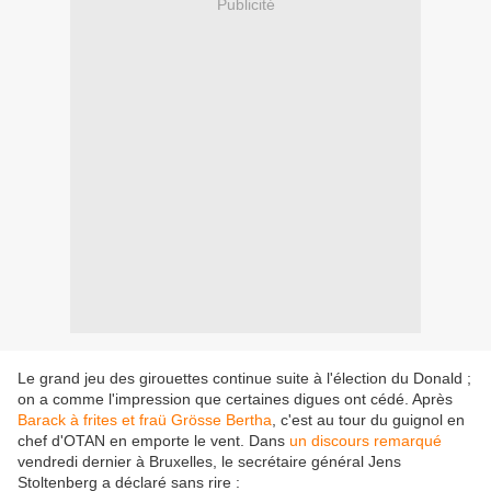
Publicité
Le grand jeu des girouettes continue suite à l'élection du Donald ;
on a comme l'impression que certaines digues ont cédé. Après
Barack à frites et fraü Grösse Bertha
, c'est au tour du guignol en
chef d'OTAN en emporte le vent. Dans
un discours remarqué
vendredi dernier à Bruxelles, le secrétaire général Jens
Stoltenberg a déclaré sans rire :