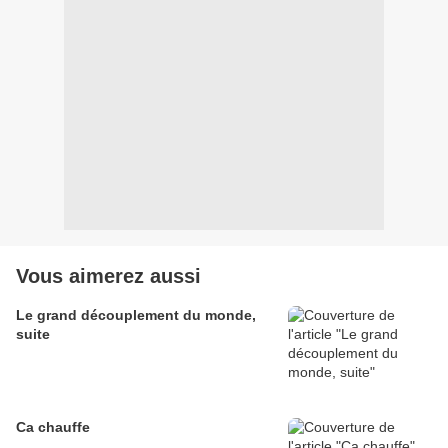
Vous aimerez aussi
Le grand découplement du monde,
suite
Ca chauffe