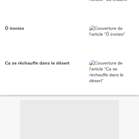
Ô ironies
Ca se réchauffe dans le désert