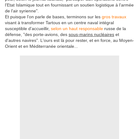
l'Etat Islamique tout en fournissant un soutien logistique à l'armée
de l'air syrienne".
Et puisque l'on parle de bases, terminons sur les
gros travaux
visant à transformer Tartous en un centre naval intégral
susceptible d'accueillir,
selon un haut responsable
russe de la
défense, "des porte-avions, des
sous-marins nucléaires
et
d'autres navires". L'ours est là pour rester, et en force, au Moyen-
Orient et en Méditerranée orientale...