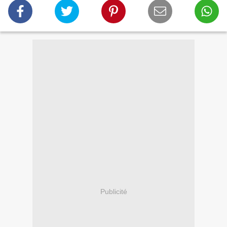
Publicité