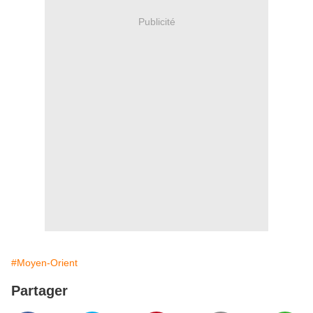
Publicité
#Moyen-Orient
Partager