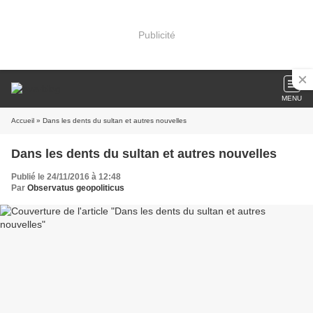
Publicité
MENU
Accueil
» Dans les dents du sultan et autres nouvelles
Dans les dents du sultan et autres nouvelles
Publié le 24/11/2016 à 12:48
Par
Observatus geopoliticus