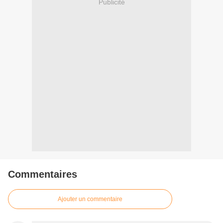
Publicité
Commentaires
Ajouter un commentaire