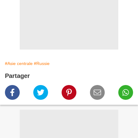
#Asie centrale
#Russie
Partager