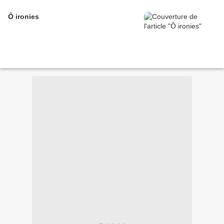
Ô ironies