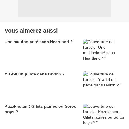
Vous aimerez aussi
Une multipolarité sans Heartland ?
Y a-t-il un pilote dans l'avion ?
Kazakhstan : Gilets jaunes ou Soros
boys ?