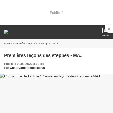
Publicité
MENU
Accueil
» Premières leçons des steppes - MAJ
Premières leçons des steppes - MAJ
Publié le 08/01/2022 à 00:54
Par
Observatus geopoliticus