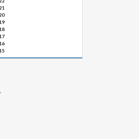
22
21
20
19
18
17
16
15