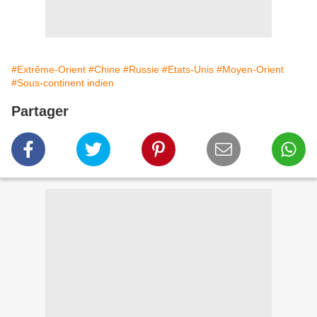
#Extrême-Orient
#Chine
#Russie
#Etats-Unis
#Moyen-Orient
#Sous-continent indien
Partager