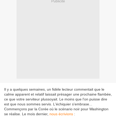
Publicité
Il y a quelques semaines, un fidèle lecteur commentait que le
calme apparent et relatif laissait présager une prochaine flambée,
ce que votre serviteur plussoyait. Le moins que l'on puisse dire
est que nous sommes servis. L'échiquier s'embrase...
Commençons par la Corée où le scénario noir pour Washington
se réalise. Le mois dernier,
nous écrivions
: