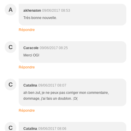
A
akhenaton
09/06/2017 08:53
Très bonne nouvelle.
Répondre
C
Caracole
09/06/2017 08:25
Merci OG!
Répondre
C
Catalina
09/06/2017 08:07
ah ben zut, je ne peux pas corriger mon commentaire,
dommage, j'ai fais un doublon. ;O(
Répondre
C
Catalina
09/06/2017 08:06