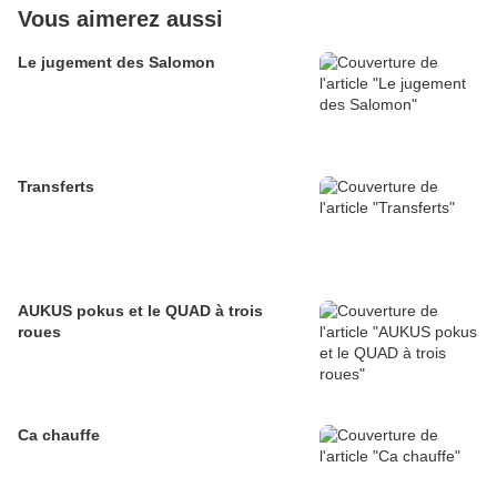
Vous aimerez aussi
Le jugement des Salomon
Transferts
AUKUS pokus et le QUAD à trois
roues
Ca chauffe