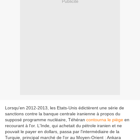
Publicité
Lorsqu'en 2012-2013, les Etats-Unis édictèrent une série de
sanctions contre la banque centrale iranienne à propos du
supposé programme nucléaire, Téhéran
contourna le piège
en
recourant à l'or. L'Inde, qui achetait du pétrole iranien et ne
pouvait le payer en dollars, passa par l'intermédiaire de la
Turquie, principal marché de l'or au Moyen-Orient : Ankara