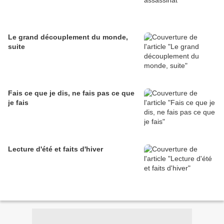
Le grand découplement du monde,
suite
Fais ce que je dis, ne fais pas ce que
je fais
Lecture d'été et faits d'hiver