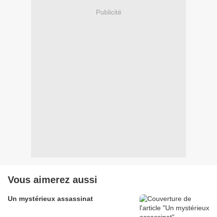
Publicité
Vous aimerez aussi
Un mystérieux assassinat