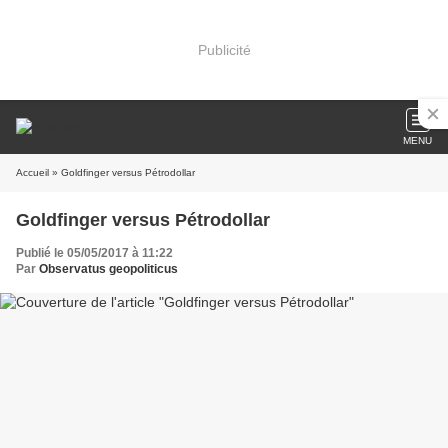
Publicité
MENU
Accueil
» Goldfinger versus Pétrodollar
Goldfinger versus Pétrodollar
Publié le 05/05/2017 à 11:22
Par
Observatus geopoliticus