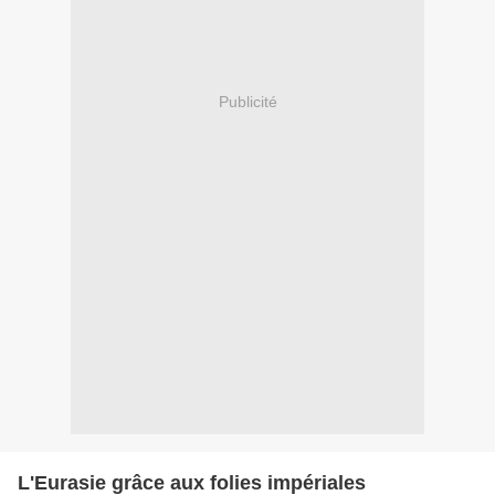
Publicité
L'Eurasie grâce aux folies impériales