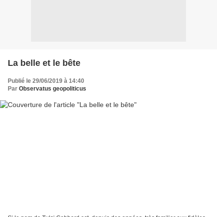
La belle et le bête
Publié le 29/06/2019 à 14:40
Par
Observatus geopoliticus