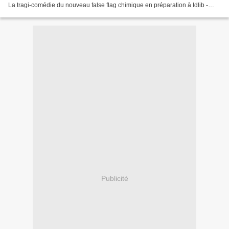
La tragi-comédie du nouveau false flag chimique en préparation à Idlib -
pour les épisodes...
Publicité