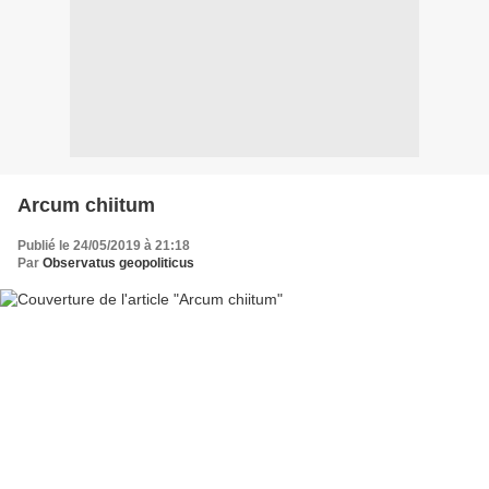
Arcum chiitum
Publié le 24/05/2019 à 21:18
Par
Observatus geopoliticus