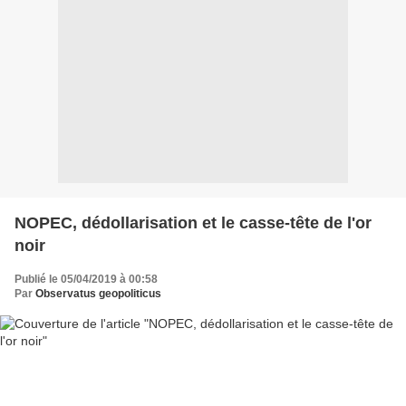
NOPEC, dédollarisation et le casse-tête de l'or
noir
Publié le 05/04/2019 à 00:58
Par
Observatus geopoliticus