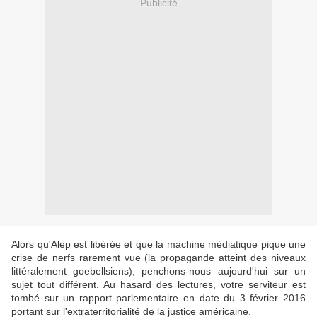
Publicité
Alors qu'Alep est libérée et que la machine médiatique pique une
crise de nerfs rarement vue (la propagande atteint des niveaux
littéralement goebellsiens), penchons-nous aujourd'hui sur un
sujet tout différent. Au hasard des lectures, votre serviteur est
tombé sur un rapport parlementaire en date du 3 février 2016
portant sur l'extraterritorialité de la justice américaine.