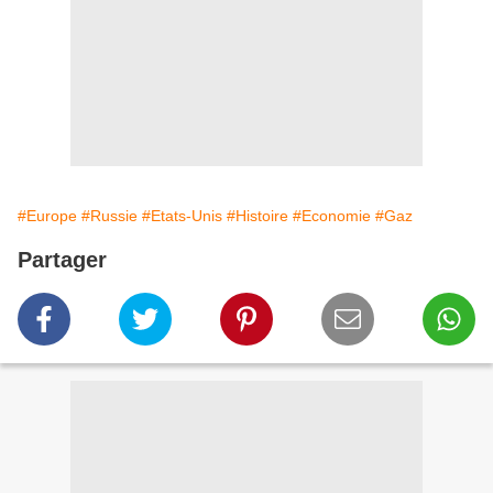
#Europe
#Russie
#Etats-Unis
#Histoire
#Economie
#Gaz
Partager