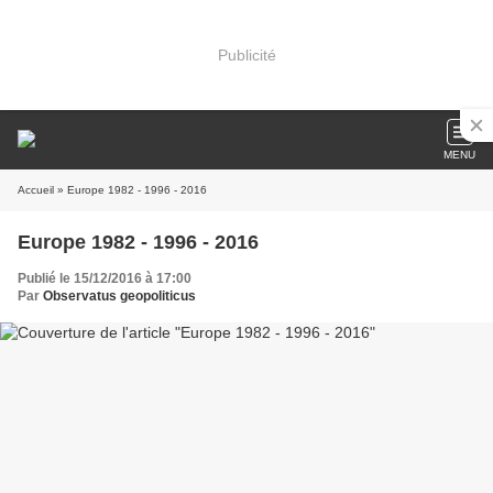
Publicité
MENU
Accueil
» Europe 1982 - 1996 - 2016
Europe 1982 - 1996 - 2016
Publié le 15/12/2016 à 17:00
Par
Observatus geopoliticus