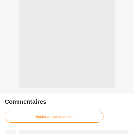
Commentaires
Ajouter un commentaire