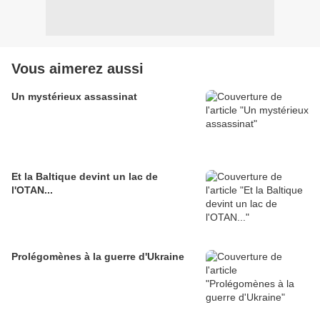
Vous aimerez aussi
Un mystérieux assassinat
Et la Baltique devint un lac de
l'OTAN...
Prolégomènes à la guerre d'Ukraine