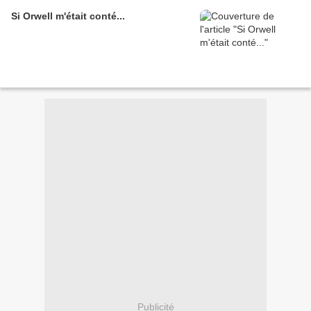
Si Orwell m'était conté...
Publicité