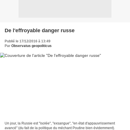
De l'effroyable danger russe
Publié le 17/12/2016 à 13:49
Par
Observatus geopoliticus
Un jour, la Russie est "isolée", "exsangue", "en état d'appauvrissement
avancé" (du fait de la politique du méchant Poutine bien évidemment).