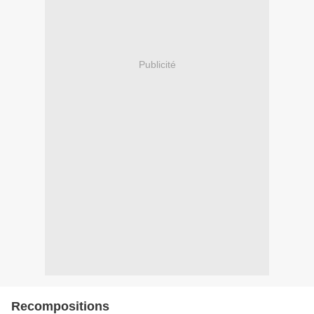
Publicité
Recompositions