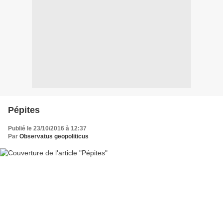
Pépites
Publié le 23/10/2016 à 12:37
Par
Observatus geopoliticus