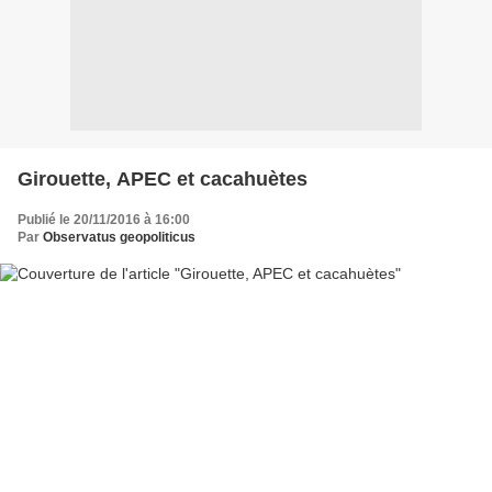
Girouette, APEC et cacahuètes
Publié le 20/11/2016 à 16:00
Par
Observatus geopoliticus