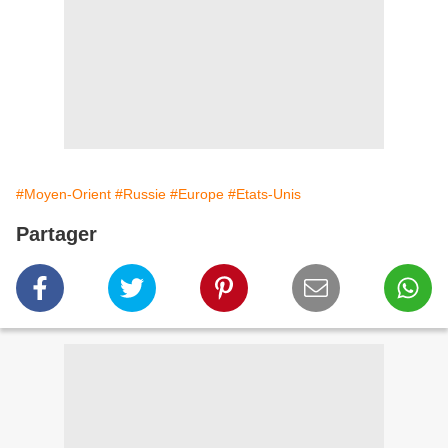
#Moyen-Orient
#Russie
#Europe
#Etats-Unis
Partager