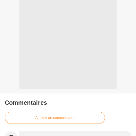
Commentaires
Ajouter un commentaire