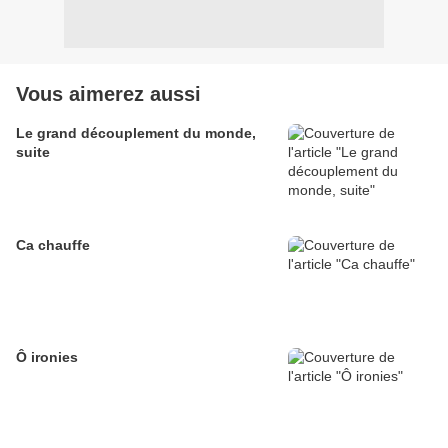
Vous aimerez aussi
Le grand découplement du monde,
suite
Ca chauffe
Ô ironies