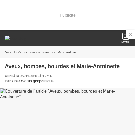
Publicité
MENU
Accueil
» Aveux, bombes, bourdes et Marie-Antoinette
Aveux, bombes, bourdes et Marie-Antoinette
Publié le 29/11/2016 à 17:16
Par
Observatus geopoliticus