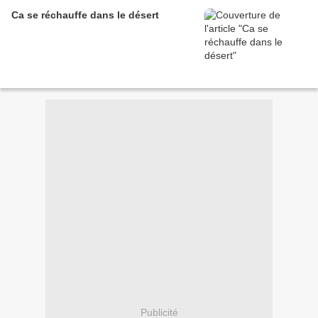
Ca se réchauffe dans le désert
Publicité