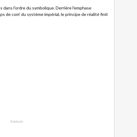
 dans l'ordre du symbolique. Derrière l'emphase
 de com' du système impérial, le principe de réalité finit
Publicité