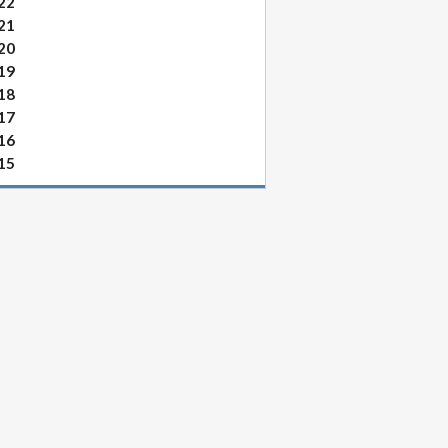
22
21
20
19
18
17
16
15