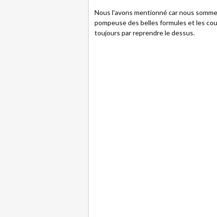
Nous l'avons mentionné car nous sommes
pompeuse des belles formules et les coups
toujours par reprendre le dessus.