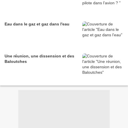
Eau dans le gaz et gaz dans l'eau
Une réunion, une dissension et des
Baloutches