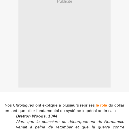
Publicité
Nos
Chroniques
ont expliqué à plusieurs reprises
le rôle
du dollar
en tant que pilier fondamental du système impérial américain :
Bretton Woods, 1944
Alors que la poussière du débarquement de Normandie
venait à peine de retomber et que la guerre contre