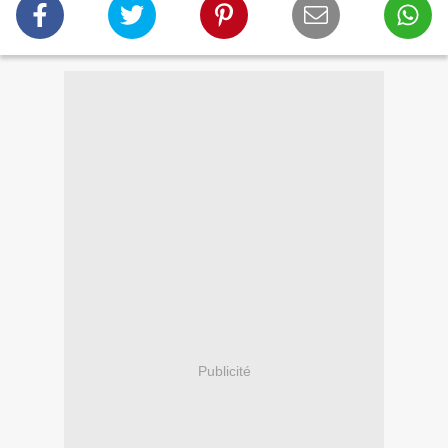
Publicité