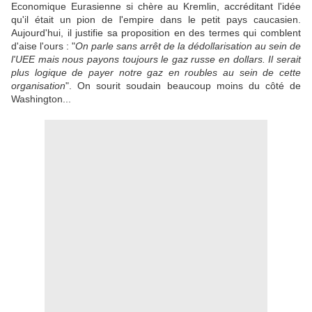
Economique Eurasienne si chère au Kremlin, accréditant l'idée
qu'il était un pion de l'empire dans le petit pays caucasien.
Aujourd'hui, il justifie sa proposition en des termes qui comblent
d'aise l'ours : "
On parle sans arrêt de la dédollarisation au sein de
l'UEE mais nous payons toujours le gaz russe en dollars. Il serait
plus logique de payer notre gaz en roubles au sein de cette
organisation
". On sourit soudain beaucoup moins du côté de
Washington...