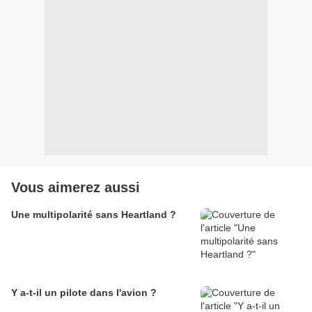
Vous aimerez aussi
Une multipolarité sans Heartland ?
Y a-t-il un pilote dans l'avion ?