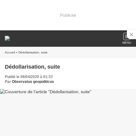
Publicité
MENU
Accueil
» Dédollarisation, suite
Dédollarisation, suite
Publié le 08/04/2020 à 01:33
Par
Observatus geopoliticus