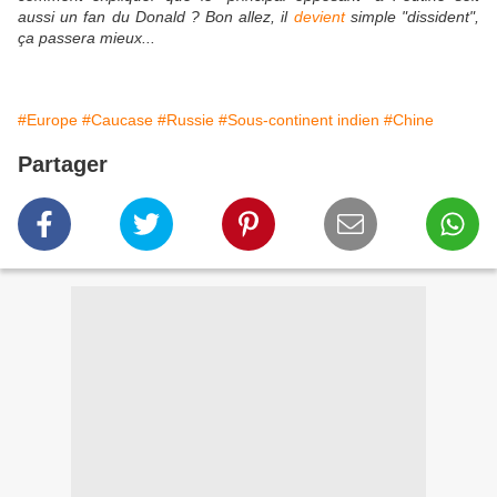
aussi un fan du Donald ? Bon allez, il
devient
simple "dissident",
ça passera mieux...
#Europe
#Caucase
#Russie
#Sous-continent indien
#Chine
Partager