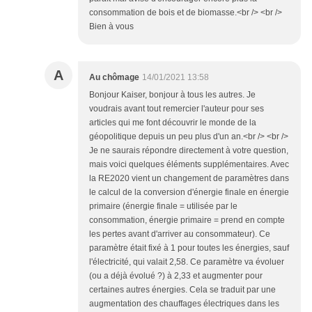
consommation de bois et de biomasse.<br /> <br />
Bien à vous
A
Au chômage
14/01/2021 13:58
Bonjour Kaiser, bonjour à tous les autres. Je
voudrais avant tout remercier l'auteur pour ses
articles qui me font découvrir le monde de la
géopolitique depuis un peu plus d'un an.<br /> <br />
Je ne saurais répondre directement à votre question,
mais voici quelques éléments supplémentaires. Avec
la RE2020 vient un changement de paramètres dans
le calcul de la conversion d'énergie finale en énergie
primaire (énergie finale = utilisée par le
consommation, énergie primaire = prend en compte
les pertes avant d'arriver au consommateur). Ce
paramètre était fixé à 1 pour toutes les énergies, sauf
l'électricité, qui valait 2,58. Ce paramètre va évoluer
(ou a déjà évolué ?) à 2,33 et augmenter pour
certaines autres énergies. Cela se traduit par une
augmentation des chauffages électriques dans les