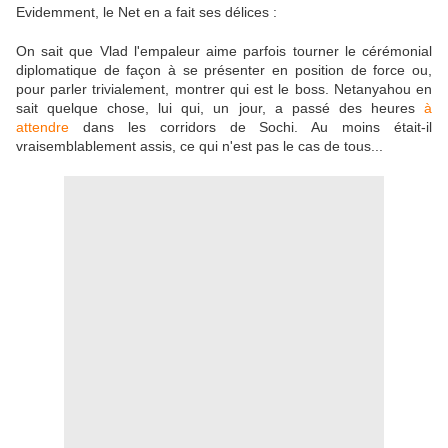
Evidemment, le Net en a fait ses délices :
On sait que Vlad l'empaleur aime parfois tourner le cérémonial
diplomatique de façon à se présenter en position de force ou,
pour parler trivialement, montrer qui est le boss. Netanyahou en
sait quelque chose, lui qui, un jour, a passé des heures
à
attendre
dans les corridors de Sochi. Au moins était-il
vraisemblablement assis, ce qui n'est pas le cas de tous...