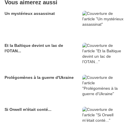
Vous aimerez aussi
Un mystérieux assassinat
Et la Baltique devint un lac de
l'OTAN...
Prolégomènes à la guerre d'Ukraine
Si Orwell m'était conté...