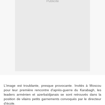
Publicité
L'image est troublante, presque provocante. Invités à Moscou
pour leur première rencontre d'après-guerre du Karabagh, les
leaders arménien et azerbaïdjanais se sont retrouvés dans la
position de vilains petits garnements convoqués par le directeur
d'école.