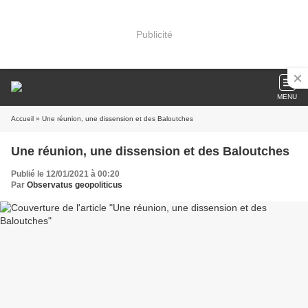
Publicité
MENU
Accueil
» Une réunion, une dissension et des Baloutches
Une réunion, une dissension et des Baloutches
Publié le 12/01/2021 à 00:20
Par
Observatus geopoliticus