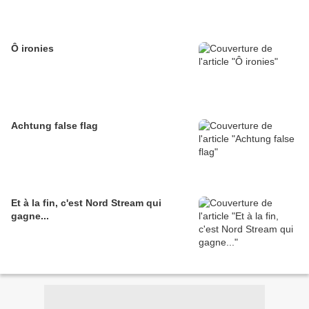
Ô ironies
Achtung false flag
Et à la fin, c'est Nord Stream qui
gagne...