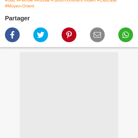
#Moyen-Orient
Partager