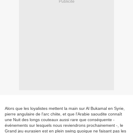
Publicité
Alors que les loyalistes mettent la main sur Al Bukamal en Syrie,
pierre angulaire de l'arc chiite, et que l'Arabie saoudite connaît
une Nuit des longs couteaux aussi rare que conséquente -
événements sur lesquels nous reviendrons prochainement -, le
Grand jeu eurasien est en plein swing quoique ne faisant pas les