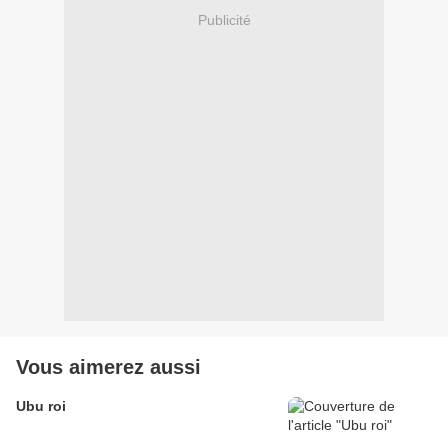
Publicité
Vous aimerez aussi
Ubu roi