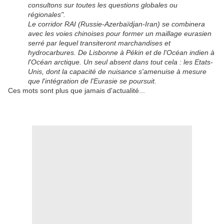
consultons sur toutes les questions globales ou
régionales".
Le corridor RAI (Russie-Azerbaïdjan-Iran) se combinera
avec les voies chinoises pour former un maillage eurasien
serré par lequel transiteront marchandises et
hydrocarbures. De Lisbonne à Pékin et de l'Océan indien à
l'Océan arctique. Un seul absent dans tout cela : les Etats-
Unis, dont la capacité de nuisance s'amenuise à mesure
que l'intégration de l'Eurasie se poursuit.
Ces mots sont plus que jamais d'actualité...