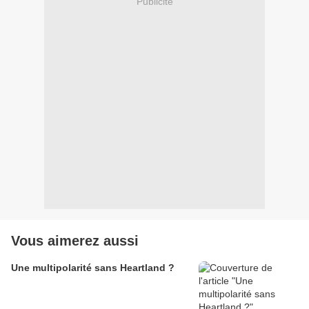
Publicité
Vous aimerez aussi
Une multipolarité sans Heartland ?