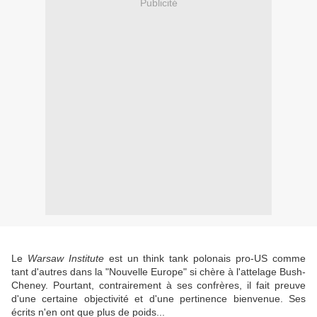
Publicité
Le
Warsaw Institute
est un think tank polonais pro-US comme
tant d'autres dans la "Nouvelle Europe" si chère à l'attelage Bush-
Cheney. Pourtant, contrairement à ses confrères, il fait preuve
d'une certaine objectivité et d'une pertinence bienvenue. Ses
écrits n'en ont que plus de poids...