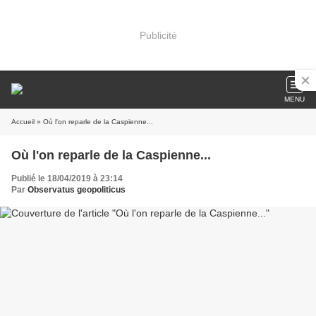
Publicité
MENU
Accueil
» Où l'on reparle de la Caspienne...
Où l'on reparle de la Caspienne...
Publié le 18/04/2019 à 23:14
Par
Observatus geopoliticus