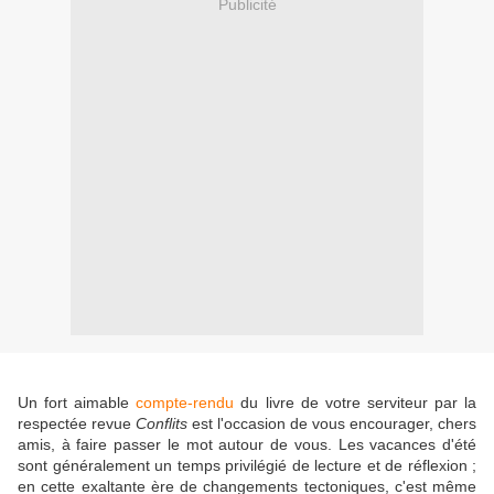
Publicité
Un fort aimable
compte-rendu
du livre de votre serviteur par la
respectée revue
Conflits
est l'occasion de vous encourager, chers
amis, à faire passer le mot autour de vous. Les vacances d'été
sont généralement un temps privilégié de lecture et de réflexion ;
en cette exaltante ère de changements tectoniques, c'est même