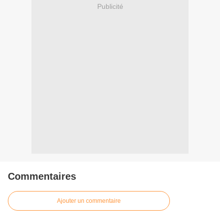
Publicité
Commentaires
Ajouter un commentaire