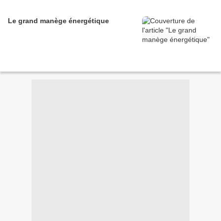
Le grand manège énergétique