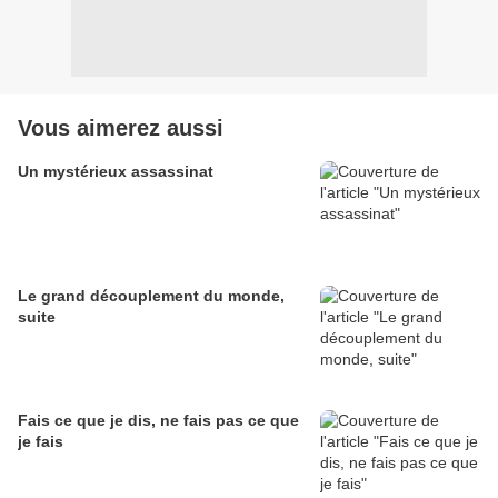
Vous aimerez aussi
Un mystérieux assassinat
Le grand découplement du monde,
suite
Fais ce que je dis, ne fais pas ce que
je fais