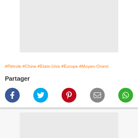
#Pétrole
#Chine
#Etats-Unis
#Europe
#Moyen-Orient
Partager