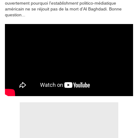
ouvertement pourquoi l'
establishment
politico-médiatique
américain ne se réjouit pas de la mort d'Al Baghdadi. Bonne
question...