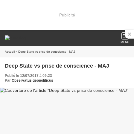
Publicité
MENU
Accueil
» Deep State vs prise de conscience - MAJ
Deep State vs prise de conscience - MAJ
Publié le 12/07/2017 à 09:23
Par
Observatus geopoliticus