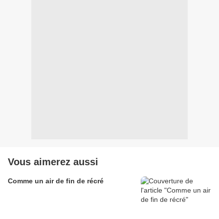
Vous aimerez aussi
Comme un air de fin de récré