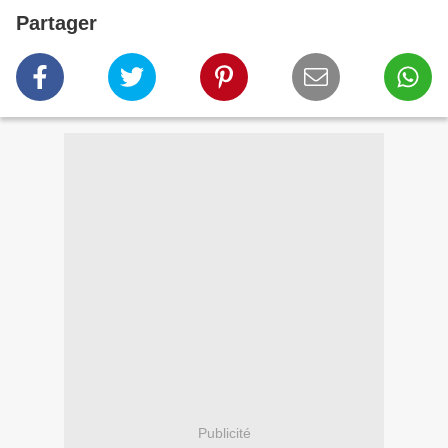
Partager
Publicité