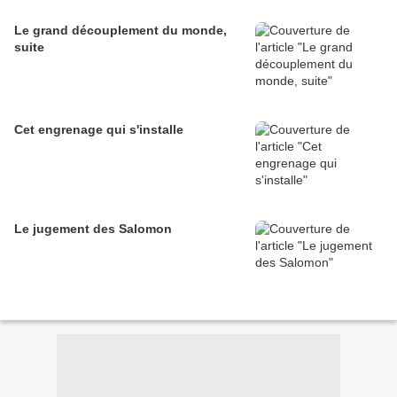
Le grand découplement du monde,
suite
Cet engrenage qui s'installe
Le jugement des Salomon