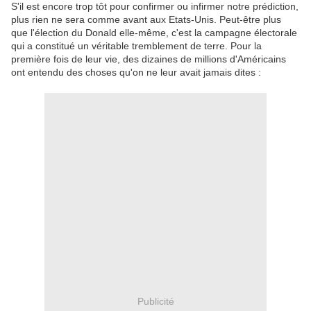
S'il est encore trop tôt pour confirmer ou infirmer notre prédiction,
plus rien ne sera comme avant aux Etats-Unis. Peut-être plus
que l'élection du Donald elle-même, c'est la campagne électorale
qui a constitué un véritable tremblement de terre. Pour la
première fois de leur vie, des dizaines de millions d'Américains
ont entendu des choses qu'on ne leur avait jamais dites :
Publicité