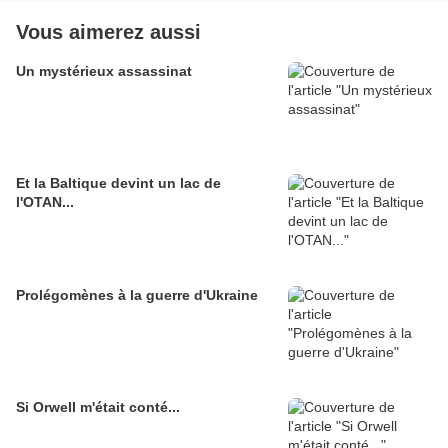
Vous aimerez aussi
Un mystérieux assassinat
Et la Baltique devint un lac de
l'OTAN...
Prolégomènes à la guerre d'Ukraine
Si Orwell m'était conté...