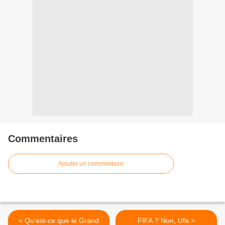
Commentaires
Ajouter un commentaire
< Qu'est-ce que le Grand
FIFA ? Non, Ufa >