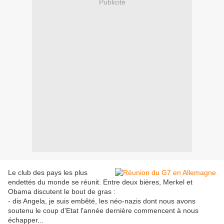
Publicité
Le club des pays les plus
endettés du monde se réunit. Entre deux bières, Merkel et
Obama discutent le bout de gras :
- dis Angela, je suis embêté, les néo-nazis dont nous avons
soutenu le coup d'Etat l'année dernière commencent à nous
échapper...