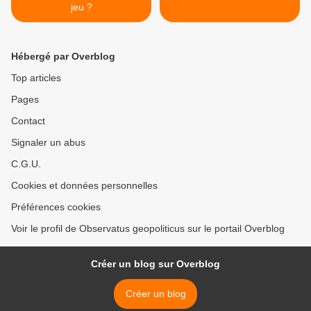
jeu ?
Hébergé par Overblog
Top articles
Pages
Contact
Signaler un abus
C.G.U.
Cookies et données personnelles
Préférences cookies
Voir le profil de Observatus geopoliticus sur le portail Overblog
Créer un blog sur Overblog
Créer un blog