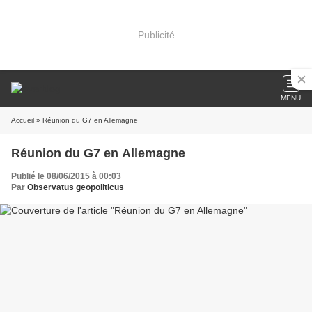
Publicité
MENU
Accueil
» Réunion du G7 en Allemagne
Réunion du G7 en Allemagne
Publié le 08/06/2015 à 00:03
Par
Observatus geopoliticus