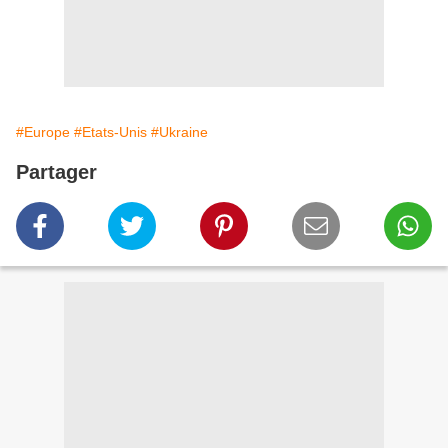
#Europe
#Etats-Unis
#Ukraine
Partager