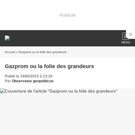
Publicité
MENU
Accueil
» Gazprom ou la folie des grandeurs
Gazprom ou la folie des grandeurs
Publié le 19/06/2015 à 23:28
Par
Observatus geopoliticus