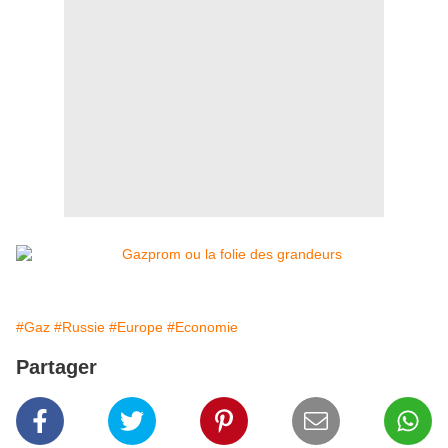
#Gaz
#Russie
#Europe
#Economie
Partager