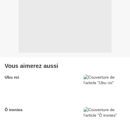
Vous aimerez aussi
Ubu roi
Ô ironies