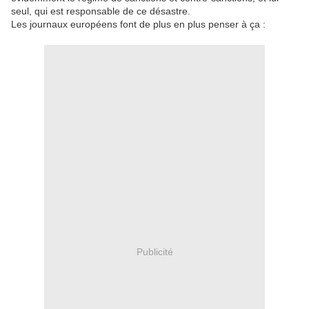
seul, qui est responsable de ce désastre.
Les journaux européens font de plus en plus penser à ça :
Publicité