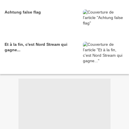
Achtung false flag
Et à la fin, c'est Nord Stream qui
gagne...