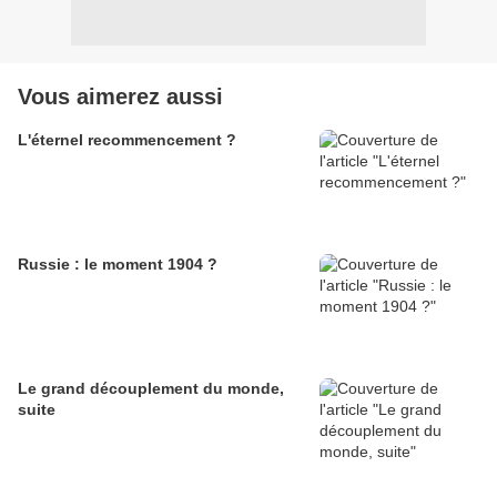
Vous aimerez aussi
L'éternel recommencement ?
Russie : le moment 1904 ?
Le grand découplement du monde,
suite