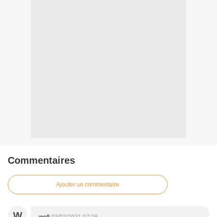
Commentaires
Ajouter un commentaire
W