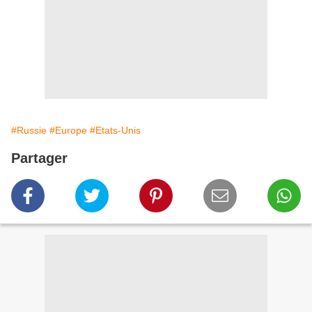
#Russie
#Europe
#Etats-Unis
Partager