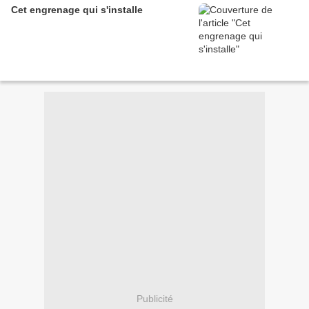
Cet engrenage qui s'installe
Publicité