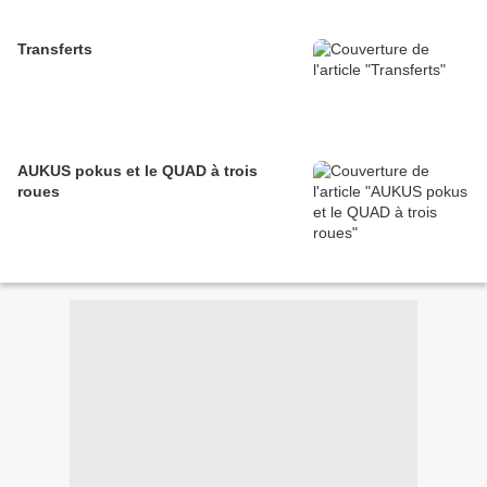
Transferts
AUKUS pokus et le QUAD à trois
roues