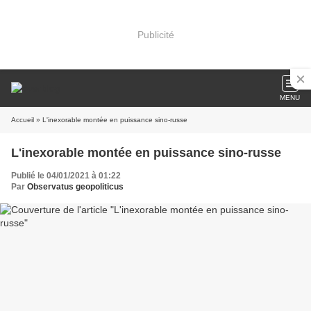
Publicité
MENU
Accueil
» L'inexorable montée en puissance sino-russe
L'inexorable montée en puissance sino-russe
Publié le 04/01/2021 à 01:22
Par
Observatus geopoliticus