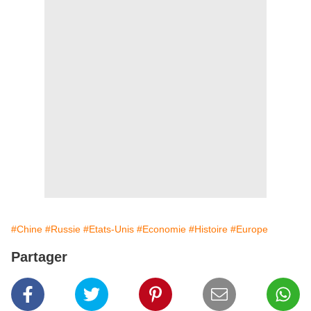
#Chine
#Russie
#Etats-Unis
#Economie
#Histoire
#Europe
Partager