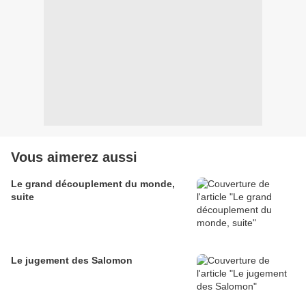
Vous aimerez aussi
Le grand découplement du monde,
suite
Le jugement des Salomon