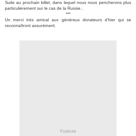
Suite au prochain billet, dans lequel nous nous pencherons plus
particulièrement sur le cas de la Russie...
***
Un merci très amical aux généreux donateurs d'hier qui se
reconnaîtront assurément.
Publicité