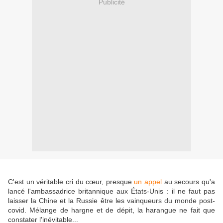
Publicité
C'est un véritable cri du cœur, presque
un appel
au secours qu'a
lancé l'ambassadrice britannique aux États-Unis : il ne faut pas
laisser la Chine et la Russie être les vainqueurs du monde post-
covid. Mélange de hargne et de dépit, la harangue ne fait que
constater l'inévitable...