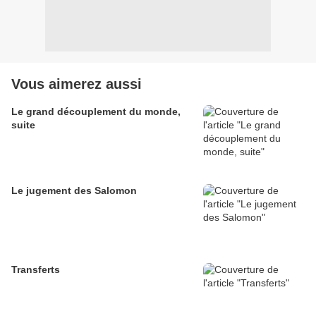
Vous aimerez aussi
Le grand découplement du monde,
suite
Le jugement des Salomon
Transferts