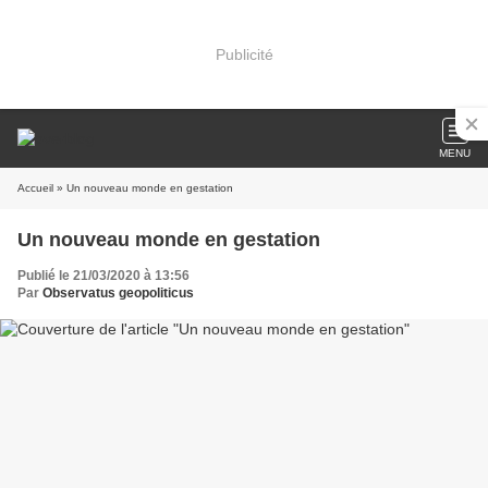
Publicité
MENU
Accueil
» Un nouveau monde en gestation
Un nouveau monde en gestation
Publié le 21/03/2020 à 13:56
Par
Observatus geopoliticus