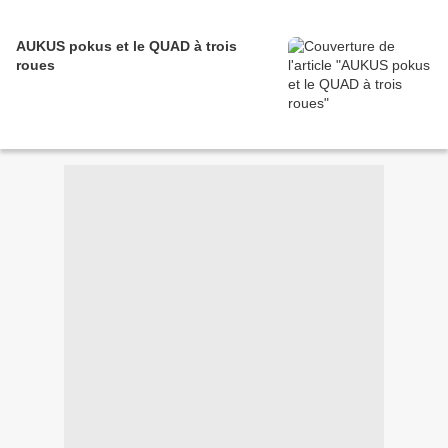
AUKUS pokus et le QUAD à trois
roues