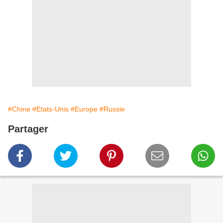
#Chine
#Etats-Unis
#Europe
#Russie
Partager