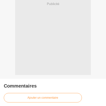
Publicité
Commentaires
Ajouter un commentaire