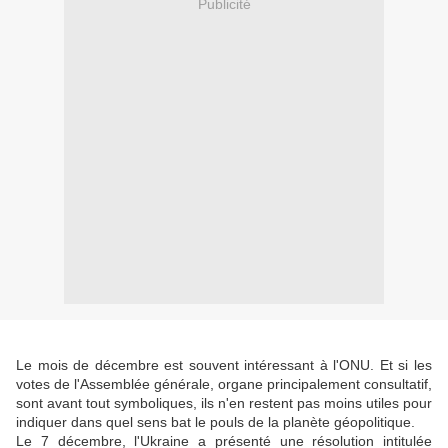
Publicité
Le mois de décembre est souvent intéressant à l'ONU. Et si les
votes de l'Assemblée générale, organe principalement consultatif,
sont avant tout symboliques, ils n'en restent pas moins utiles pour
indiquer dans quel sens bat le pouls de la planète géopolitique.
Le 7 décembre, l'Ukraine a présenté une résolution intitulée