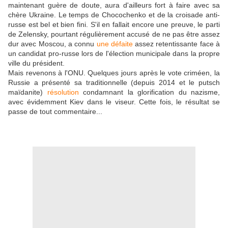
maintenant guère de doute, aura d'ailleurs fort à faire avec sa
chère Ukraine. Le temps de Chocochenko et de la croisade anti-
russe est bel et bien fini. S'il en fallait encore une preuve, le parti
de Zelensky, pourtant régulièrement accusé de ne pas être assez
dur avec Moscou, a connu
une défaite
assez retentissante face à
un candidat pro-russe lors de l'élection municipale dans la propre
ville du président.
Mais revenons à l'ONU. Quelques jours après le vote criméen, la
Russie a présenté sa traditionnelle (depuis 2014 et le putsch
maïdanite)
résolution
condamnant la glorification du nazisme,
avec évidemment Kiev dans le viseur. Cette fois, le résultat se
passe de tout commentaire...