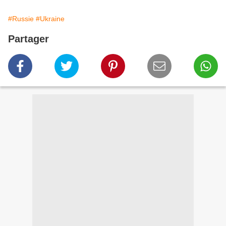
#Russie
#Ukraine
Partager