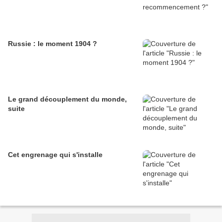
Russie : le moment 1904 ?
Le grand découplement du monde,
suite
Cet engrenage qui s'installe