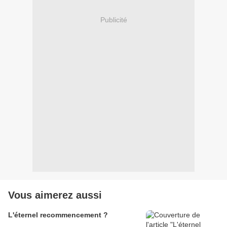
Publicité
Vous aimerez aussi
L'éternel recommencement ?