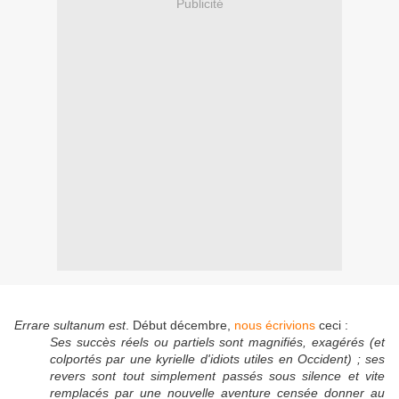
Publicité
Errare sultanum est
. Début décembre,
nous écrivions
ceci :
Ses succès réels ou partiels sont magnifiés, exagérés (et
colportés par une kyrielle d'idiots utiles en Occident) ; ses
revers sont tout simplement passés sous silence et vite
remplacés par une nouvelle aventure censée donner au