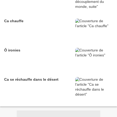
Ca chauffe
Ô ironies
Ca se réchauffe dans le désert