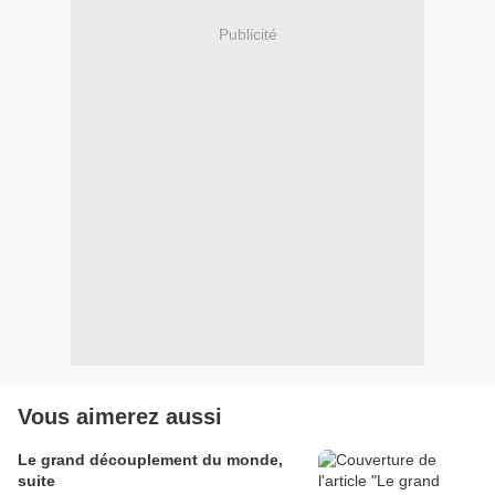
Publicité
Vous aimerez aussi
Le grand découplement du monde,
suite