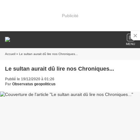
Publicité
MENU
Accueil
» Le sultan aurait dû lire nos Chroniques...
Le sultan aurait dû lire nos Chroniques...
Publié le 19/12/2020 à 01:26
Par
Observatus geopoliticus