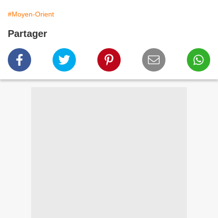
#Moyen-Orient
Partager