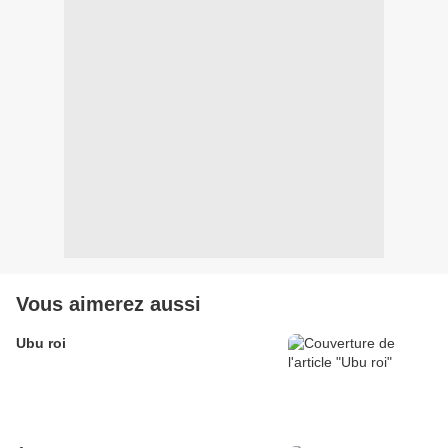
Vous aimerez aussi
Ubu roi