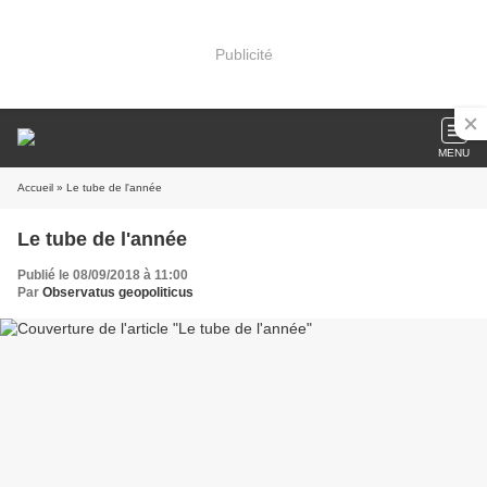
Publicité
MENU
Accueil
» Le tube de l'année
Le tube de l'année
Publié le 08/09/2018 à 11:00
Par
Observatus geopoliticus