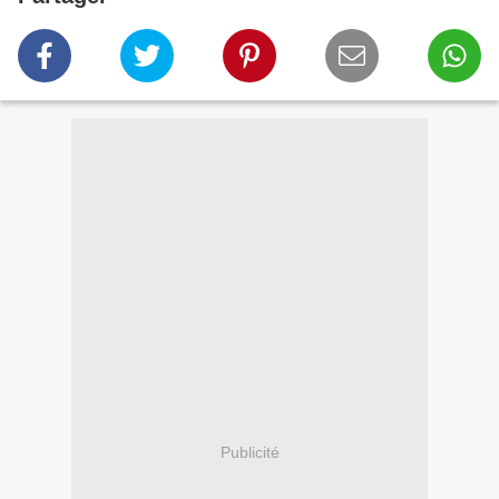
Publicité