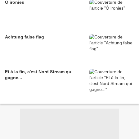
Ô ironies
Achtung false flag
Et à la fin, c'est Nord Stream qui
gagne...