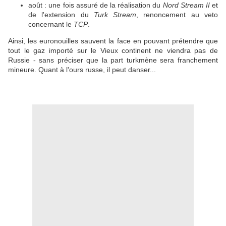
août : une fois assuré de la réalisation du
Nord Stream II
et
de l'extension du
Turk Stream
, renoncement au veto
concernant le
TCP
.
Ainsi, les euronouilles sauvent la face en pouvant prétendre que
tout le gaz importé sur le Vieux continent ne viendra pas de
Russie - sans préciser que la part turkmène sera franchement
mineure. Quant à l'ours russe, il peut danser...